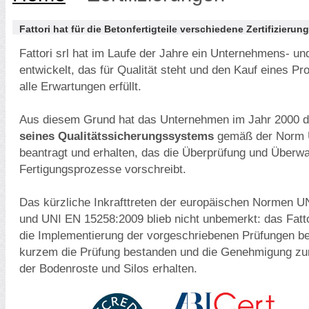
Fattori hat für die Betonfertigteile verschiedene Zertifizierun
Fattori srl hat im Laufe der Jahre ein Unternehmens- u
entwickelt, das für Qualität steht und den Kauf eines Pr
alle Erwartungen erfüllt.
Aus diesem Grund hat das Unternehmen im Jahr 2000 
seines Qualitätssicherungssystems
gemäß der Norm 
beantragt und erhalten, das die Überprüfung und Überwa
Fertigungsprozesse vorschreibt.
Das kürzliche Inkrafttreten der europäischen Normen 
und UNI EN 15258:2009 blieb nicht unbemerkt: das Fatt
die Implementierung der vorgeschriebenen Prüfungen b
kurzem die Prüfung bestanden und die Genehmigung z
der Bodenroste und Silos erhalten.